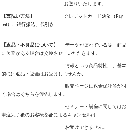
お送りいたします。
【支払い方法】
クレジットカード決済（Pay
pal）、銀行振込、代引き
【返品・不良品について】
データが壊れている等、
商品
に欠陥がある場合は交換させていただきます。
情報という商品特性上、基本
的には返品・返金はお受けしませんが、
販売ページに返金保証等が付
く場合はそちらを優先します。
セミナー・講座に関してはお
申込完了後のお客様都合によるキャンセルは
お受けできません。