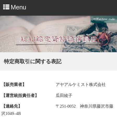
Menu
特定商取引に関する表記
【販売業者】
アヤアルケミスト株式会社
【運営統括責任者】
瓜田綾子
【連絡先】
〒251-0052 神奈川県藤沢市藤
沢1049–4B