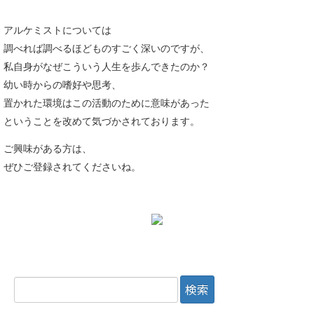
アルケミストについては
調べれば調べるほどものすごく深いのですが、
私自身がなぜこういう人生を歩んできたのか？
幼い時からの嗜好や思考、
置かれた環境はこの活動のために意味があった
ということを改めて気づかされております。
ご興味がある方は、
ぜひご登録されてくださいね。
検
索: