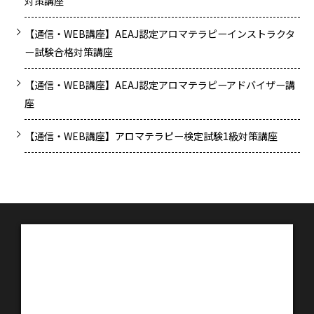
対策講座
【通信・WEB講座】AEAJ認定アロマテラピーインストラクタ
ー試験合格対策講座
【通信・WEB講座】AEAJ認定アロマテラピーアドバイザー講
座
【通信・WEB講座】アロマテラピー検定試験1級対策講座