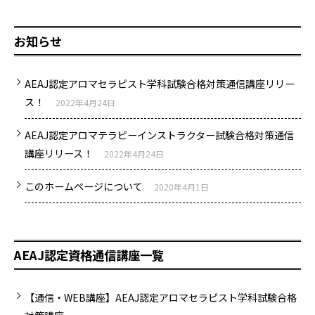
お知らせ
AEAJ認定アロマセラピスト学科試験合格対策通信講座リリー
ス！
2022年4月24日
AEAJ認定アロマテラピーインストラクター試験合格対策通信
講座リリース！
2022年4月24日
このホームページについて
2020年4月1日
AEAJ認定資格通信講座一覧
【通信・WEB講座】AEAJ認定アロマセラピスト学科試験合格